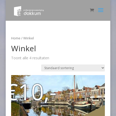
Home
/ Winkel
Winkel
Toont alle 4 resultaten